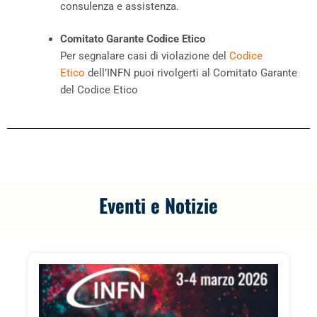
consulenza e assistenza.
Comitato Garante Codice Etico
Per segnalare casi di violazione del
Codice
Etico
dell’INFN puoi rivolgerti al Comitato Garante
del Codice Etico
Eventi e Notizie