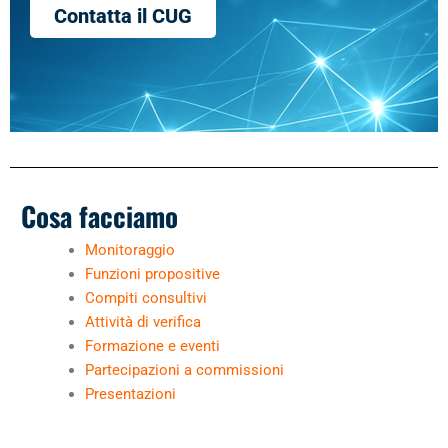
Contatta il CUG
Cosa facciamo
Monitoraggio
Funzioni propositive
Compiti consultivi
Attività di verifica
Formazione e eventi
Partecipazioni a commissioni
Presentazioni