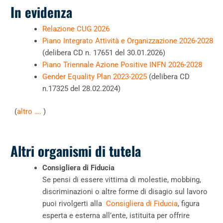
In evidenza
Relazione CUG 2026
Piano Integrato Attività e Organizzazione 2026-2028
(
delibera CD n. 17651 del 30.01.2026
)
Piano Triennale Azione Positive INFN 2026-2028
Gender Equality Plan 2023-2025
(delibera CD
n.17325 del 28.02.2024)
(
altro ….
)
Altri organismi di tutela
Consigliera di Fiducia
Se pensi di essere vittima di molestie, mobbing,
discriminazioni o altre forme di disagio sul lavoro
puoi rivolgerti alla
Consigliera di Fiducia
, figura
esperta e esterna all’ente, istituita per offrire