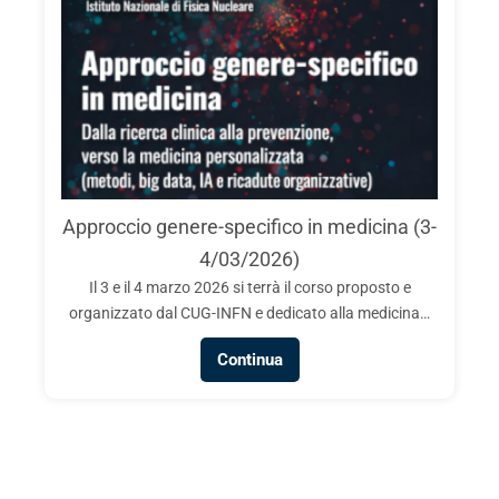
Approccio genere-specifico in medicina (3-
4/03/2026)
Il 3 e il 4 marzo 2026 si terrà il corso proposto e
organizzato dal CUG-INFN e dedicato alla medicina…
Continua