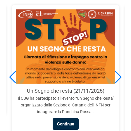
e
Un Segno che resta (21/11/2025)
Il CUG ha partecipato all’evento “Un Segno che Resta”
organizzato dalla Sezione di Catania dell’INFN per
inaugurare la Panchina Rossa…
Continua