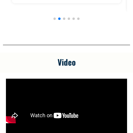
Video