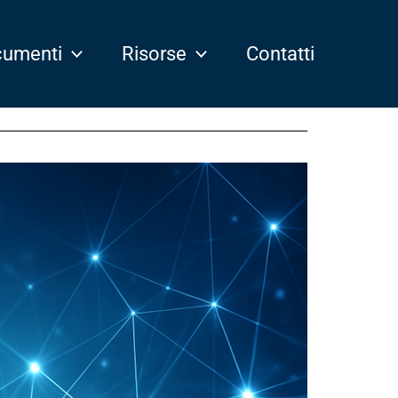
umenti
Risorse
Contatti