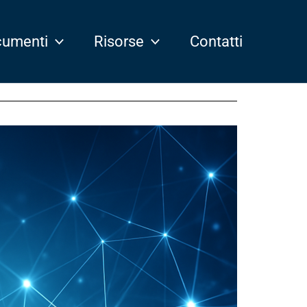
umenti
Risorse
Contatti