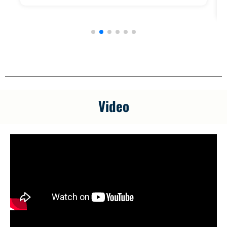
Video