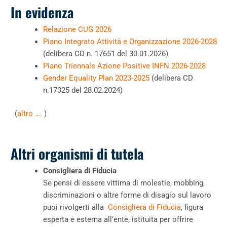
In evidenza
Relazione CUG 2026
Piano Integrato Attività e Organizzazione 2026-2028
(
delibera CD n. 17651 del 30.01.2026
)
Piano Triennale Azione Positive INFN 2026-2028
Gender Equality Plan 2023-2025
(delibera CD
n.17325 del 28.02.2024)
(
altro ….
)
Altri organismi di tutela
Consigliera di Fiducia
Se pensi di essere vittima di molestie, mobbing,
discriminazioni o altre forme di disagio sul lavoro
puoi rivolgerti alla
Consigliera di Fiducia
, figura
esperta e esterna all’ente, istituita per offrire