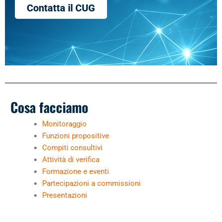
Contatta il CUG
Cosa facciamo
Monitoraggio
Funzioni propositive
Compiti consultivi
Attività di verifica
Formazione e eventi
Partecipazioni a commissioni
Presentazioni