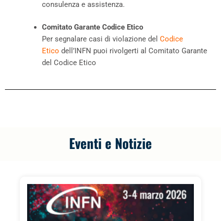
consulenza e assistenza.
Comitato Garante Codice Etico
Per segnalare casi di violazione del
Codice
Etico
dell’INFN puoi rivolgerti al Comitato Garante
del Codice Etico
Eventi e Notizie