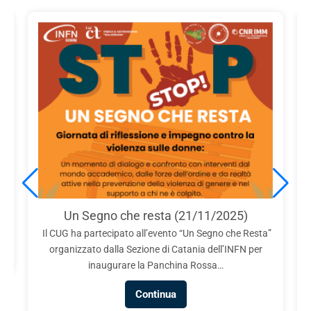
e
Un Segno che resta (21/11/2025)
Il CUG ha partecipato all’evento “Un Segno che Resta”
organizzato dalla Sezione di Catania dell’INFN per
inaugurare la Panchina Rossa…
Continua