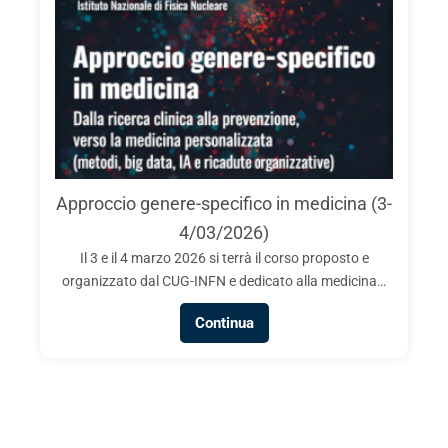
Approccio genere-specifico in medicina (3-
4/03/2026)
Il 3 e il 4 marzo 2026 si terrà il corso proposto e
organizzato dal CUG-INFN e dedicato alla medicina…
Continua