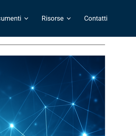
umenti
Risorse
Contatti