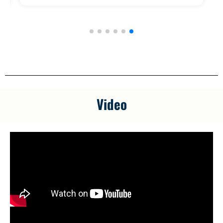
Video