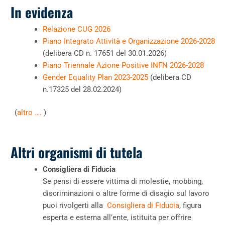
In evidenza
Relazione CUG 2026
Piano Integrato Attività e Organizzazione 2026-2028
(
delibera CD n. 17651 del 30.01.2026
)
Piano Triennale Azione Positive INFN 2026-2028
Gender Equality Plan 2023-2025
(delibera CD
n.17325 del 28.02.2024)
(
altro ….
)
Altri organismi di tutela
Consigliera di Fiducia
Se pensi di essere vittima di molestie, mobbing,
discriminazioni o altre forme di disagio sul lavoro
puoi rivolgerti alla
Consigliera di Fiducia
, figura
esperta e esterna all’ente, istituita per offrire