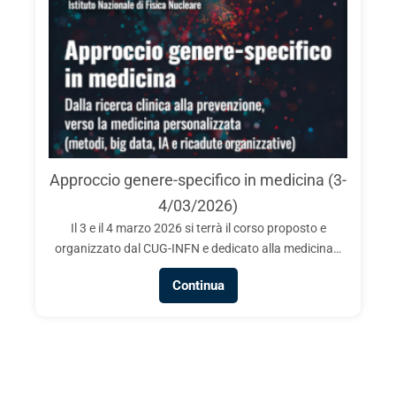
Approccio genere-specifico in medicina (3-
4/03/2026)
Il 3 e il 4 marzo 2026 si terrà il corso proposto e
organizzato dal CUG-INFN e dedicato alla medicina…
Continua