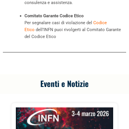
consulenza e assistenza.
Comitato Garante Codice Etico
Per segnalare casi di violazione del
Codice
Etico
dell’INFN puoi rivolgerti al Comitato Garante
del Codice Etico
Eventi e Notizie