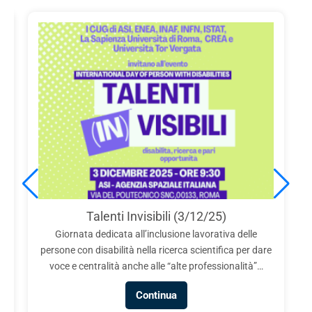
Talenti Invisibili (3/12/25)
Giornata dedicata all’inclusione lavorativa delle
a
persone con disabilità nella ricerca scientifica per dare
voce e centralità anche alle “alte professionalità”…
Continua