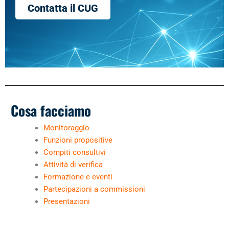
Contatta il CUG
Cosa facciamo
Monitoraggio
Funzioni propositive
Compiti consultivi
Attività di verifica
Formazione e eventi
Partecipazioni a commissioni
Presentazioni