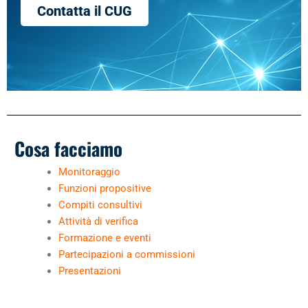
Contatta il CUG
Cosa facciamo
Monitoraggio
Funzioni propositive
Compiti consultivi
Attività di verifica
Formazione e eventi
Partecipazioni a commissioni
Presentazioni