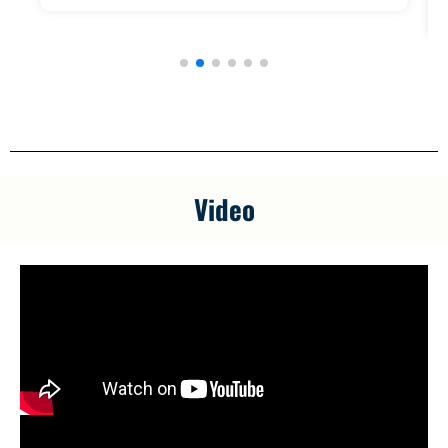
Video