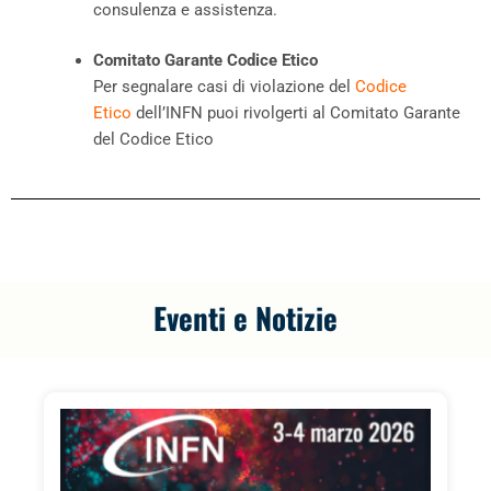
consulenza e assistenza.
Comitato Garante Codice Etico
Per segnalare casi di violazione del
Codice
Etico
dell’INFN puoi rivolgerti al Comitato Garante
del Codice Etico
Eventi e Notizie