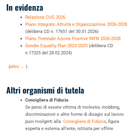
In evidenza
Relazione CUG 2026
Piano Integrato Attività e Organizzazione 2026-2028
(
delibera CD n. 17651 del 30.01.2026
)
Piano Triennale Azione Positive INFN 2026-2028
Gender Equality Plan 2023-2025
(delibera CD
n.17325 del 28.02.2024)
(
altro ….
)
Altri organismi di tutela
Consigliera di Fiducia
Se pensi di essere vittima di molestie, mobbing,
discriminazioni o altre forme di disagio sul lavoro
puoi rivolgerti alla
Consigliera di Fiducia
, figura
esperta e esterna all’ente, istituita per offrire