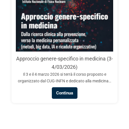
Approccio genere-specifico in medicina (3-
4/03/2026)
Il 3 e il 4 marzo 2026 si terrà il corso proposto e
organizzato dal CUG-INFN e dedicato alla medicina…
Continua