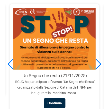
e
Un Segno che resta (21/11/2025)
Il CUG ha partecipato all’evento “Un Segno che Resta”
organizzato dalla Sezione di Catania dell’INFN per
inaugurare la Panchina Rossa…
Continua