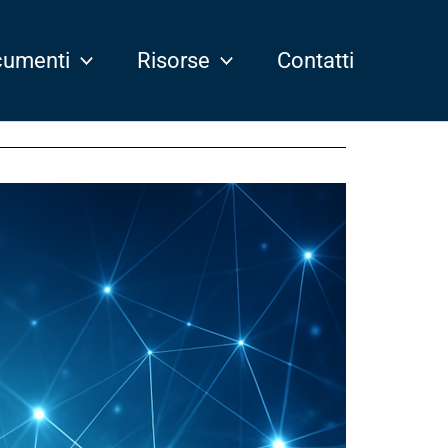
umenti
Risorse
Contatti