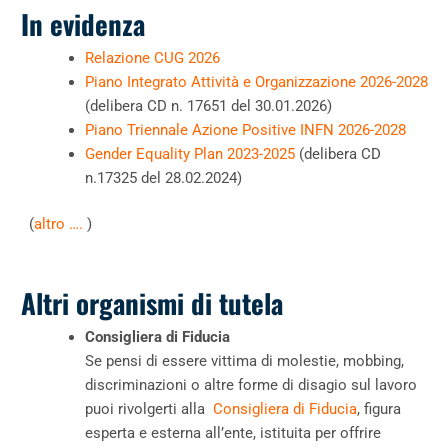
In evidenza
Relazione CUG 2026
Piano Integrato Attività e Organizzazione 2026-2028
(
delibera CD n. 17651 del 30.01.2026
)
Piano Triennale Azione Positive INFN 2026-2028
Gender Equality Plan 2023-2025
(delibera CD
n.17325 del 28.02.2024)
(
altro ….
)
Altri organismi di tutela
Consigliera di Fiducia
Se pensi di essere vittima di molestie, mobbing,
discriminazioni o altre forme di disagio sul lavoro
puoi rivolgerti alla
Consigliera di Fiducia
, figura
esperta e esterna all’ente, istituita per offrire