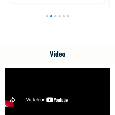
Video