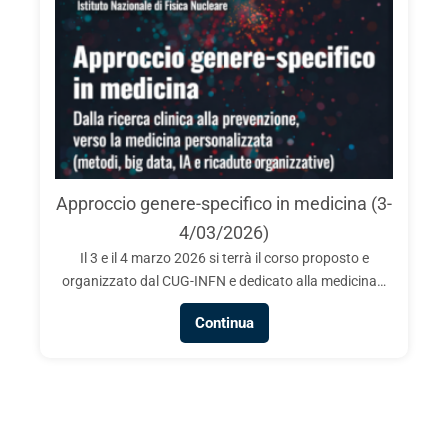
Approccio genere-specifico in medicina (3-
4/03/2026)
Il 3 e il 4 marzo 2026 si terrà il corso proposto e
organizzato dal CUG-INFN e dedicato alla medicina…
Continua