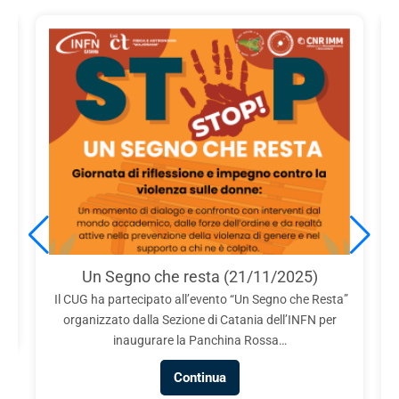
e
Un Segno che resta (21/11/2025)
Il CUG ha partecipato all’evento “Un Segno che Resta”
organizzato dalla Sezione di Catania dell’INFN per
inaugurare la Panchina Rossa…
Continua