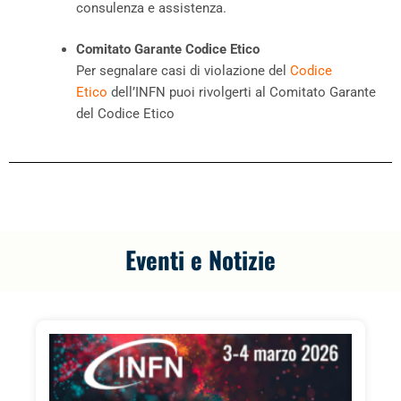
consulenza e assistenza.
Comitato Garante Codice Etico
Per segnalare casi di violazione del
Codice
Etico
dell’INFN puoi rivolgerti al Comitato Garante
del Codice Etico
Eventi e Notizie