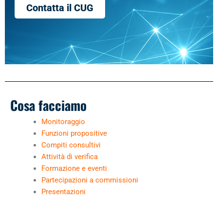
Contatta il CUG
Cosa facciamo
Monitoraggio
Funzioni propositive
Compiti consultivi
Attività di verifica
Formazione e eventi
Partecipazioni a commissioni
Presentazioni