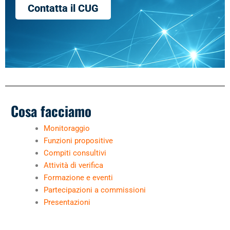
Contatta il CUG
Cosa facciamo
Monitoraggio
Funzioni propositive
Compiti consultivi
Attività di verifica
Formazione e eventi
Partecipazioni a commissioni
Presentazioni