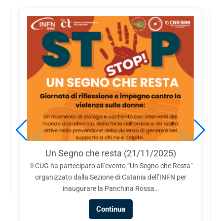
e
Un Segno che resta (21/11/2025)
Il CUG ha partecipato all’evento “Un Segno che Resta”
organizzato dalla Sezione di Catania dell’INFN per
inaugurare la Panchina Rossa…
Continua