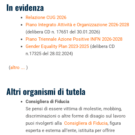
In evidenza
Relazione CUG 2026
Piano Integrato Attività e Organizzazione 2026-2028
(
delibera CD n. 17651 del 30.01.2026
)
Piano Triennale Azione Positive INFN 2026-2028
Gender Equality Plan 2023-2025
(delibera CD
n.17325 del 28.02.2024)
(
altro ….
)
Altri organismi di tutela
Consigliera di Fiducia
Se pensi di essere vittima di molestie, mobbing,
discriminazioni o altre forme di disagio sul lavoro
puoi rivolgerti alla
Consigliera di Fiducia
, figura
esperta e esterna all’ente, istituita per offrire