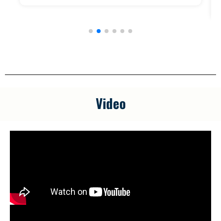
Video