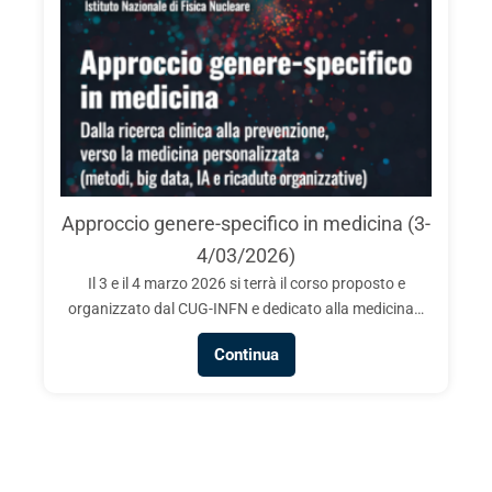
Approccio genere-specifico in medicina (3-
4/03/2026)
Il 3 e il 4 marzo 2026 si terrà il corso proposto e
organizzato dal CUG-INFN e dedicato alla medicina…
Continua