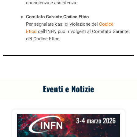
consulenza e assistenza.
Comitato Garante Codice Etico
Per segnalare casi di violazione del
Codice
Etico
dell’INFN puoi rivolgerti al Comitato Garante
del Codice Etico
Eventi e Notizie