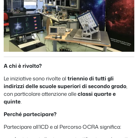
A chi è rivolto?
Le iniziative sono rivolte al
triennio di tutti gli
indirizzi delle scuole superiori di secondo grado
,
con particolare attenzione alle
classi quarte e
quinte
.
Perché partecipare?
Partecipare all’ICD e al Percorso OCRA significa: