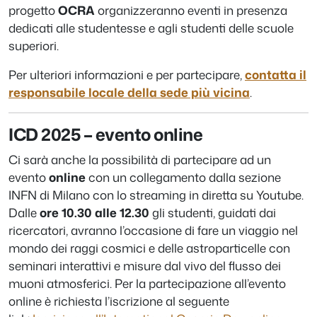
progetto
OCRA
organizzeranno eventi in presenza
dedicati alle studentesse e agli studenti delle scuole
superiori.
Per ulteriori informazioni e per partecipare,
contatta il
responsabile locale della sede più vicina
.
ICD 2025 – evento online
Ci sarà anche la possibilità di partecipare ad un
evento
online
con un collegamento dalla sezione
INFN di Milano con lo streaming in diretta su Youtube.
Dalle
ore 10.30 alle 12.30
gli studenti, guidati dai
ricercatori, avranno l’occasione di fare un viaggio nel
mondo dei raggi cosmici e delle astroparticelle con
seminari interattivi e misure dal vivo del flusso dei
muoni atmosferici. Per la partecipazione all’evento
online è richiesta l’iscrizione al seguente