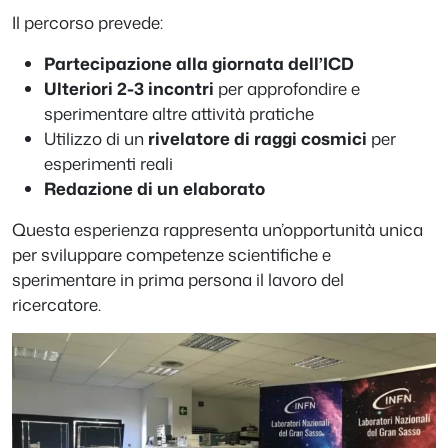
Il percorso prevede:
Partecipazione alla giornata dell’ICD
Ulteriori 2-3 incontri
per approfondire e
sperimentare altre attività pratiche
Utilizzo di un
rivelatore di raggi cosmici
per
esperimenti reali
Redazione di un elaborato
Questa esperienza rappresenta un’opportunità unica
per sviluppare competenze scientifiche e
sperimentare in prima persona il lavoro del
ricercatore.