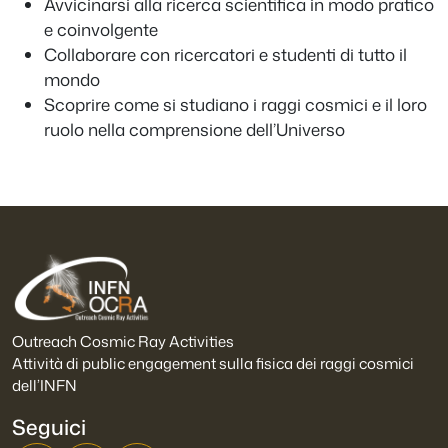
Avvicinarsi alla ricerca scientifica in modo pratico
e coinvolgente
Collaborare con ricercatori e studenti di tutto il
mondo
Scoprire come si studiano i raggi cosmici e il loro
ruolo nella comprensione dell’Universo
Outreach Cosmic Ray Activities
Attività di public engagement sulla fisica dei raggi cosmici
dell’INFN
Seguici