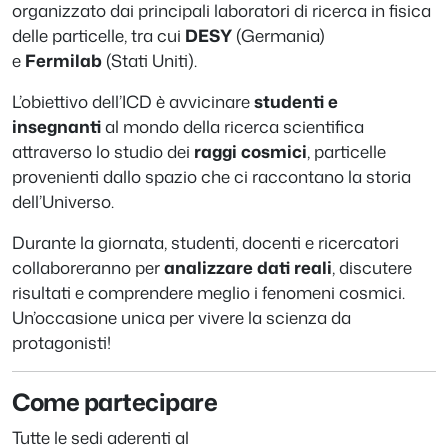
organizzato dai principali laboratori di ricerca in fisica
delle particelle, tra cui
DESY
(Germania)
e
Fermilab
(Stati Uniti).
L’obiettivo dell’ICD è avvicinare
studenti e
insegnanti
al mondo della ricerca scientifica
attraverso lo studio dei
raggi cosmici
, particelle
provenienti dallo spazio che ci raccontano la storia
dell’Universo.
Durante la giornata, studenti, docenti e ricercatori
collaboreranno per
analizzare dati reali
, discutere
risultati e comprendere meglio i fenomeni cosmici.
Un’occasione unica per vivere la scienza da
protagonisti!
Come partecipare
Tutte le sedi aderenti al