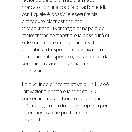
marcato con una coppia di radionuclidi,
con il quale è possibile eseguire sia
procedure diagnostiche che
terapeutiche. Il vantaggio principale dei
radiofarmaci teranostici è la possibilità di
selezionare pazienti con un’elevata
probabilità di rispondere positivamente
al trattamento specifico, evitando così la
somministrazione di farmaci non
necessari.
Le due linee di ricerca attive ai LNL, cioè
l’attivazione diretta e la tecnica ISOL
consentiranno ai laboratori di produrre
un’ampia gamma di radioisotopi, sia per
la teranostica che prettamente
terapeutici.