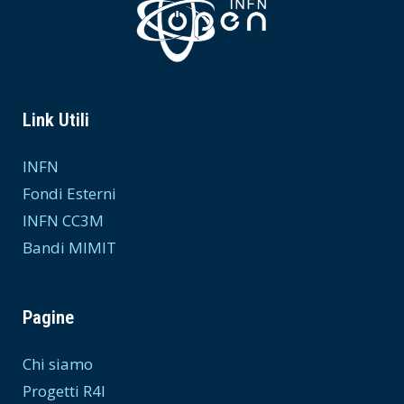
Link Utili
INFN
Fondi Esterni
INFN CC3M
Bandi MIMIT
Pagine
Chi siamo
Progetti R4I