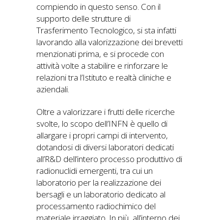
compiendo in questo senso. Con il
supporto delle strutture di
Trasferimento Tecnologico, si sta infatti
lavorando alla valorizzazione dei brevetti
menzionati prima, e si procede con
attività volte a stabilire e rinforzare le
relazioni tra l’Istituto e realtà cliniche e
aziendali.
Oltre a valorizzare i frutti delle ricerche
svolte, lo scopo dell’INFN è quello di
allargare i propri campi di intervento,
dotandosi di diversi laboratori dedicati
all’R&D dell’intero processo produttivo di
radionuclidi emergenti, tra cui un
laboratorio per la realizzazione dei
bersagli e un laboratorio dedicato al
processamento radiochimico del
materiale irraggiato. In più, all’interno dei