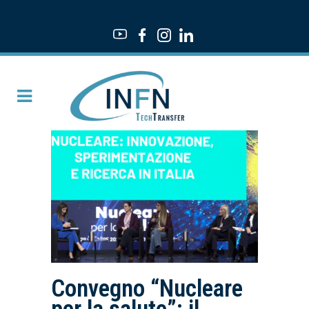
Convegno “Nucleare