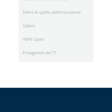
Dietro le quinte dell’innovazione
Gallery
INFN Open
Protagonisti del TT