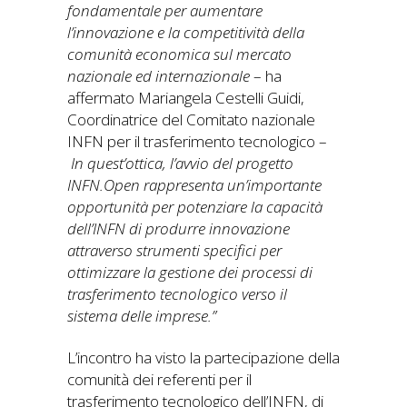
fondamentale per aumentare
l’innovazione e la competitività della
comunità economica sul mercato
nazionale ed internazionale
– ha
affermato Mariangela Cestelli Guidi,
Coordinatrice del Comitato nazionale
INFN per il trasferimento tecnologico –
In quest’ottica, l’avvio del progetto
INFN.Open rappresenta un’importante
opportunità per potenziare la capacità
dell’INFN di produrre innovazione
attraverso strumenti specifici per
ottimizzare la gestione dei processi di
trasferimento tecnologico verso il
sistema delle imprese.”
L’incontro ha visto la partecipazione della
comunità dei referenti per il
trasferimento tecnologico dell’INFN, di