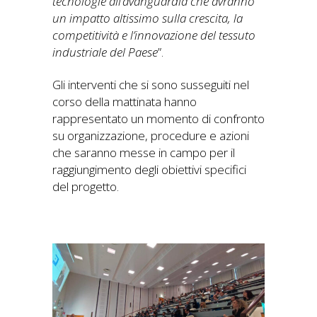
tecnologie all’avanguardia che avranno
un impatto altissimo sulla crescita, la
competitività e l’innovazione del tessuto
industriale del Paese
”.
Gli interventi che si sono susseguiti nel
corso della mattinata hanno
rappresentato un momento di confronto
su organizzazione, procedure e azioni
che saranno messe in campo per il
raggiungimento degli obiettivi specifici
del progetto.