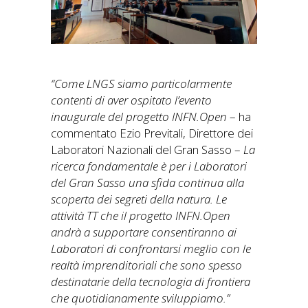
“Come LNGS siamo particolarmente
contenti di aver ospitato l’evento
inaugurale del progetto INFN.Open
– ha
commentato Ezio Previtali, Direttore dei
Laboratori Nazionali del Gran Sasso –
La
ricerca fondamentale è per i Laboratori
del Gran Sasso una sfida continua alla
scoperta dei segreti della natura. Le
attività TT che il progetto INFN.Open
andrà a supportare consentiranno ai
Laboratori di confrontarsi meglio con le
realtà imprenditoriali che sono spesso
destinatarie della tecnologia di frontiera
che quotidianamente sviluppiamo.”