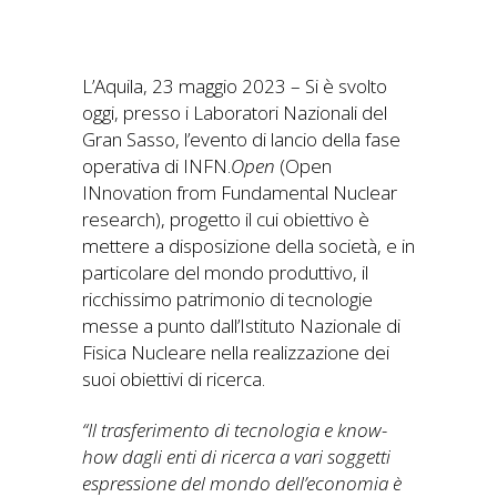
L’Aquila, 23 maggio 2023 – Si è svolto
oggi, presso i Laboratori Nazionali del
Gran Sasso, l’evento di lancio della fase
operativa di INFN.
Open
(Open
INnovation from Fundamental Nuclear
research), progetto il cui obiettivo è
mettere a disposizione della società, e in
particolare del mondo produttivo, il
ricchissimo patrimonio di tecnologie
messe a punto dall’Istituto Nazionale di
Fisica Nucleare nella realizzazione dei
suoi obiettivi di ricerca.
“Il trasferimento di tecnologia e know-
how dagli enti di ricerca a vari soggetti
espressione del mondo dell’economia è