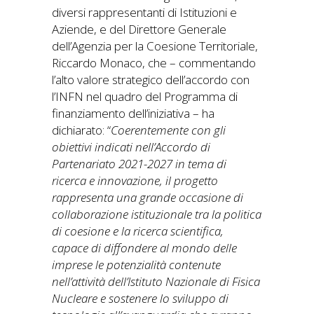
diversi rappresentanti di Istituzioni e
Aziende, e del Direttore Generale
dell’Agenzia per la Coesione Territoriale,
Riccardo Monaco, che – commentando
l’alto valore strategico dell’accordo con
l’INFN nel quadro del Programma di
finanziamento dell’iniziativa – ha
dichiarato: “
Coerentemente con gli
obiettivi indicati nell’Accordo di
Partenariato 2021-2027 in tema di
ricerca e innovazione, il progetto
rappresenta una grande occasione di
collaborazione istituzionale tra la politica
di coesione e la ricerca scientifica,
capace di diffondere al mondo delle
imprese le potenzialità contenute
nell’attività dell’Istituto Nazionale di Fisica
Nucleare e sostenere lo sviluppo di