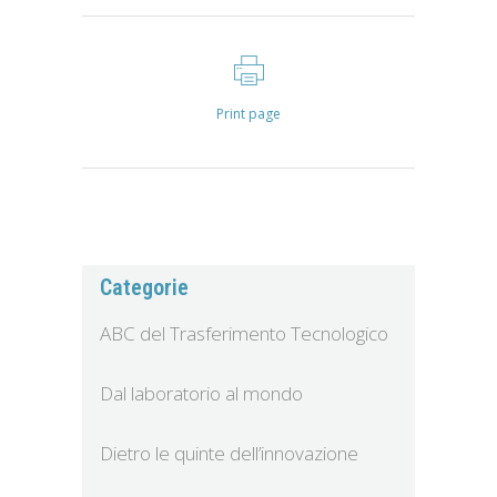
Print page
Categorie
ABC del Trasferimento Tecnologico
Dal laboratorio al mondo
Dietro le quinte dell’innovazione