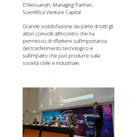
D’Alessandri, Managing Partner,
Scientifica Venture Capital.
Grande soddisfazione da parte di tutti gli
attori coinvolti all’incontro che ha
permesso di riflettere sull’importanza
del trasferimento tecnologico e
sull’impatto che può produrre sulla
società civile e industriale.