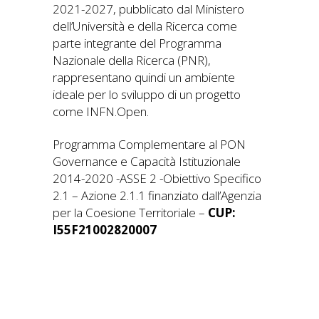
2021-2027, pubblicato dal Ministero
dell’Università e della Ricerca come
parte integrante del Programma
Nazionale della Ricerca (PNR),
rappresentano quindi un ambiente
ideale per lo sviluppo di un progetto
come INFN.Open.
Programma Complementare al PON
Governance e Capacità Istituzionale
2014-2020 -ASSE 2 -Obiettivo Specifico
2.1 – Azione 2.1.1 finanziato dall’Agenzia
per la Coesione Territoriale –
CUP:
I55F21002820007