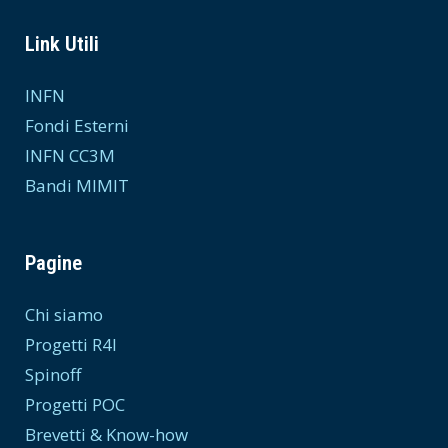
Link Utili
INFN
Fondi Esterni
INFN CC3M
Bandi MIMIT
Pagine
Chi siamo
Progetti R4I
Spinoff
Progetti POC
Brevetti & Know-how