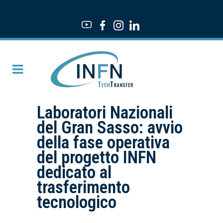
Laboratori Nazionali
del Gran Sasso: avvio
della fase operativa
del progetto INFN
dedicato al
trasferimento
tecnologico