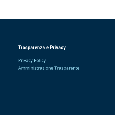
Trasparenza e Privacy
Privacy Policy
Amministrazione Trasparente