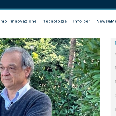
amo l’innovazione
Tecnologie
Info per
News&Me