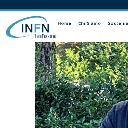
Home
Chi Siamo
Sosteni