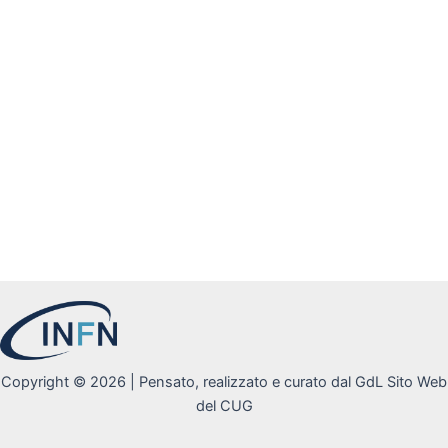
Copyright © 2026 | Pensato, realizzato e curato dal GdL Sito Web
del CUG