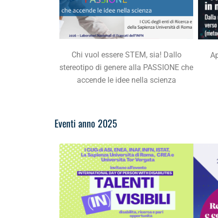
Chi vuol essere STEM, sia! Dallo
Ap
stereotipo di genere alla PASSIONE che
accende le idee nella scienza
Eventi anno 2025