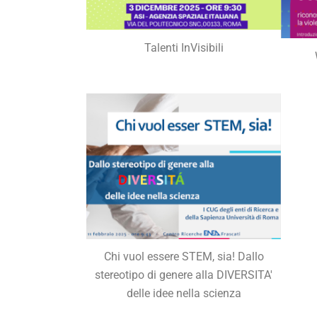
Talenti InVisibili
Chi vuol essere STEM, sia! Dallo
stereotipo di genere alla DIVERSITA'
delle idee nella scienza