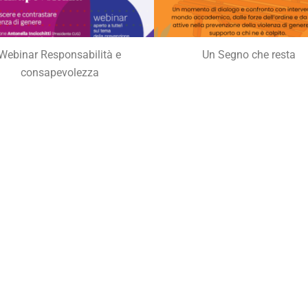
Un Segno che resta
Webinar Responsabilità e
consapevolezza