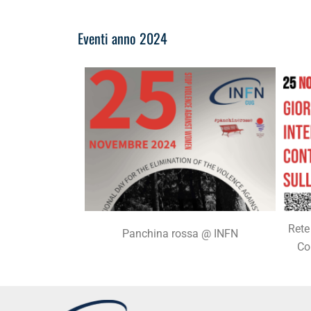
Eventi anno 2024
Rete
Panchina rossa @ INFN
Co