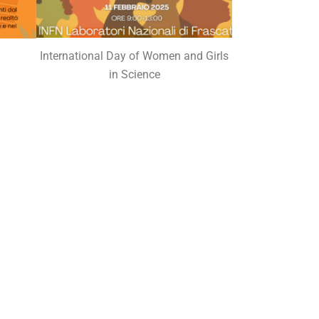
International Day of Women and Girls
in Science