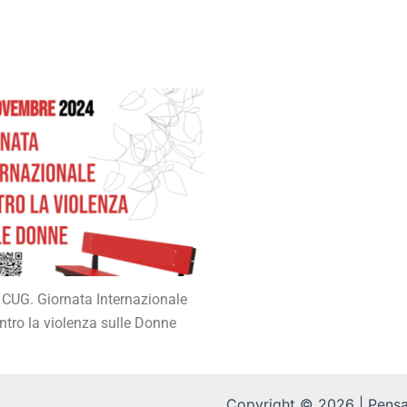
 CUG. Giornata Internazionale
ntro la violenza sulle Donne
Copyright © 2026 | Pensa