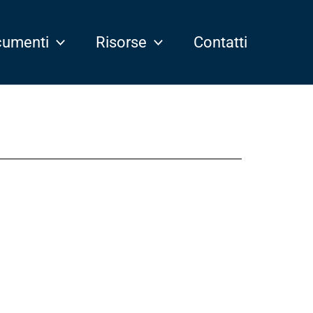
umenti
Risorse
Contatti