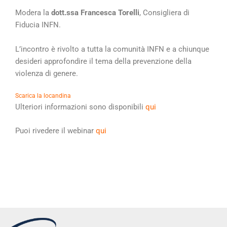
Modera la
dott.ssa Francesca Torelli
, Consigliera di
Fiducia INFN.
L’incontro è rivolto a tutta la comunità INFN e a chiunque
desideri approfondire il tema della prevenzione della
violenza di genere.
Scarica la locandina
Ulteriori informazioni sono disponibili
qui
Puoi rivedere il webinar
qui