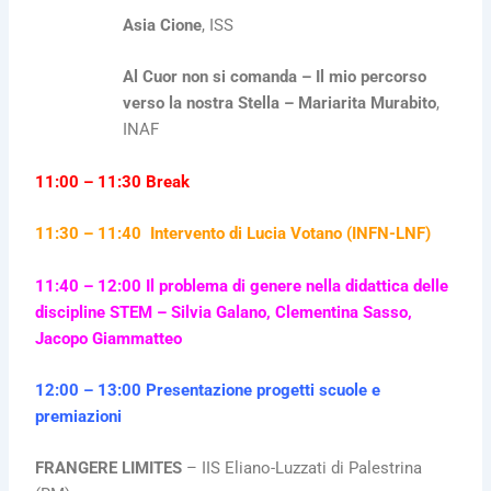
Asia Cione
, ISS
Al Cuor non si comanda – Il mio percorso
verso la nostra Stella – Mariarita Murabito
,
INAF
11:00 – 11:30 Break
11:30 – 11:40 Intervento di Lucia Votano (INFN-LNF)
11:40 – 12:00 Il problema di genere nella didattica delle
discipline STEM – Silvia Galano, Clementina Sasso,
Jacopo Giammatteo
12:00 – 13:00 Presentazione progetti scuole e
premiazioni
FRANGERE LIMITES
– IIS Eliano-Luzzati di Palestrina