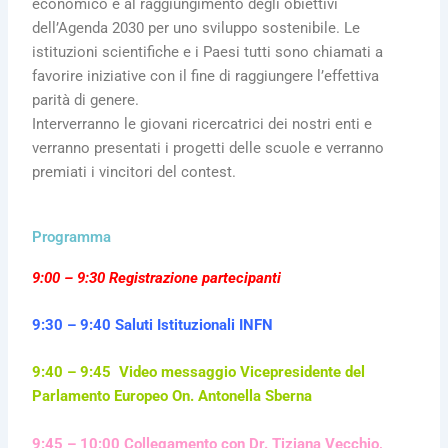
economico e al raggiungimento degli obiettivi
dell’Agenda 2030 per uno sviluppo sostenibile. Le
istituzioni scientifiche e i Paesi tutti sono chiamati a
favorire iniziative con il fine di raggiungere l’effettiva
parità di genere.
Interverranno le giovani ricercatrici dei nostri enti e
verranno presentati i progetti delle scuole e verranno
premiati i vincitori del contest.
Programma
9:00 – 9:30 Registrazione partecipanti
9:30 – 9:40 Saluti Istituzionali INFN
9:40 – 9:45 Video messaggio Vicepresidente del
Parlamento Europeo On. Antonella Sberna
9:45 – 10:00 Collegamento con Dr. Tiziana Vecchio,