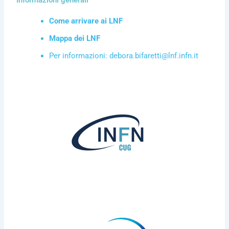
Informazioni generali
Come arrivare ai LNF
Mappa dei LNF
Per informazioni:
debora.bifaretti@lnf.infn.it