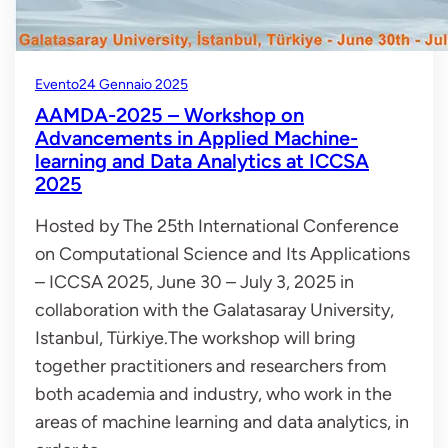
Evento
24 Gennaio 2025
AAMDA-2025 – Workshop on
Advancements in Applied Machine-
learning and Data Analytics at ICCSA
2025
Hosted by The 25th International Conference
on Computational Science and Its Applications
– ICCSA 2025, June 30 – July 3, 2025 in
collaboration with the Galatasaray University,
Istanbul, Türkiye.The workshop will bring
together practitioners and researchers from
both academia and industry, who work in the
areas of machine learning and data analytics, in