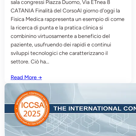
sala congressi Piazza Duomo, Via ETnea 8
CATANIA Finalità del CorsoAl giorno d’oggi la
Fisica Medica rappresenta un esempio di come
la ricerca di punta e la pratica clinica si
combinino virtuosamente a beneficio del
paziente, usufruendo dei rapidi e continui
sviluppi tecnologici che caratterizzano il
settore. Ciò ha…
Read More
→