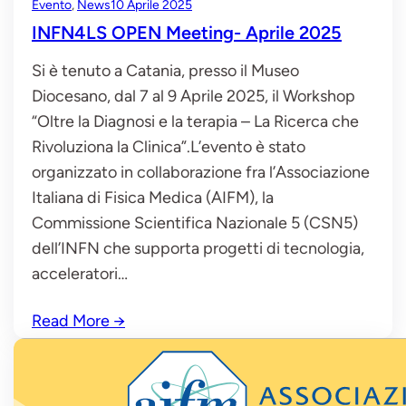
Evento
, 
News
10 Aprile 2025
INFN4LS OPEN Meeting- Aprile 2025
Si è tenuto a Catania, presso il Museo
Diocesano, dal 7 al 9 Aprile 2025, il Workshop
“Oltre la Diagnosi e la terapia – La Ricerca che
Rivoluziona la Clinica”.L’evento è stato
organizzato in collaborazione fra l’Associazione
Italiana di Fisica Medica (AIFM), la
Commissione Scientifica Nazionale 5 (CSN5)
dell’INFN che supporta progetti di tecnologia,
acceleratori…
Read More
→