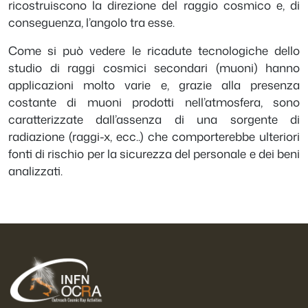
ricostruiscono la direzione del raggio cosmico e, di
conseguenza, l’angolo tra esse.
Come si può vedere le ricadute tecnologiche dello
studio di raggi cosmici secondari (muoni) hanno
applicazioni molto varie e, grazie alla presenza
costante di muoni prodotti nell’atmosfera, sono
caratterizzate dall’assenza di una sorgente di
radiazione (raggi-x, ecc..) che comporterebbe ulteriori
fonti di rischio per la sicurezza del personale e dei beni
analizzati.