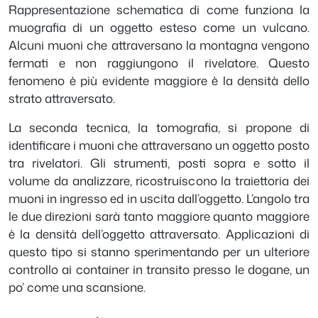
Rappresentazione schematica di come funziona la
muografia di un oggetto esteso come un vulcano.
Alcuni muoni che attraversano la montagna vengono
fermati e non raggiungono il rivelatore. Questo
fenomeno è più evidente maggiore è la densità dello
strato attraversato.
La seconda tecnica, la tomografia, si propone di
identificare i muoni che attraversano un oggetto posto
tra rivelatori. Gli strumenti, posti sopra e sotto il
volume da analizzare, ricostruiscono la traiettoria dei
muoni in ingresso ed in uscita dall’oggetto. L’angolo tra
le due direzioni sarà tanto maggiore quanto maggiore
è la densità dell’oggetto attraversato. Applicazioni di
questo tipo si stanno sperimentando per un ulteriore
controllo ai container in transito presso le dogane, un
po’ come una scansione.