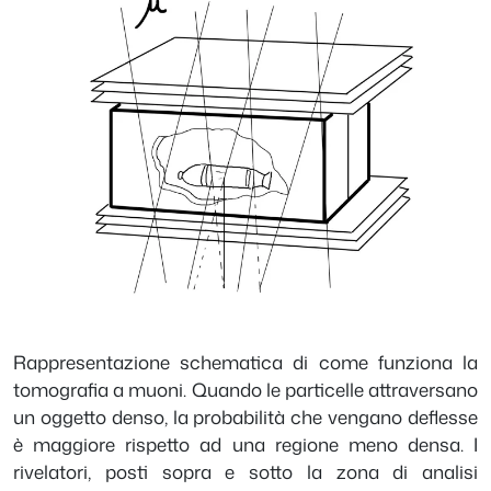
Rappresentazione schematica di come funziona la
tomografia a muoni. Quando le particelle attraversano
un oggetto denso, la probabilità che vengano deflesse
è maggiore rispetto ad una regione meno densa. I
rivelatori, posti sopra e sotto la zona di analisi