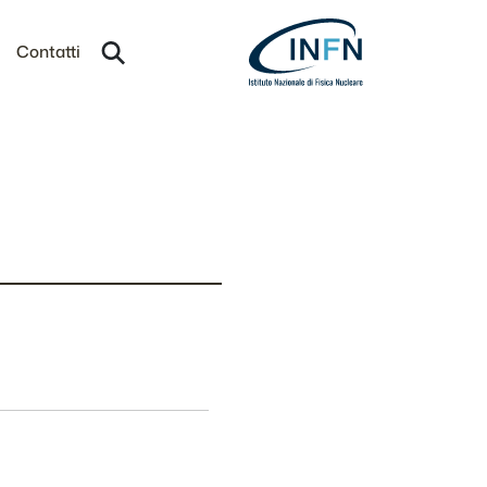
Contatti