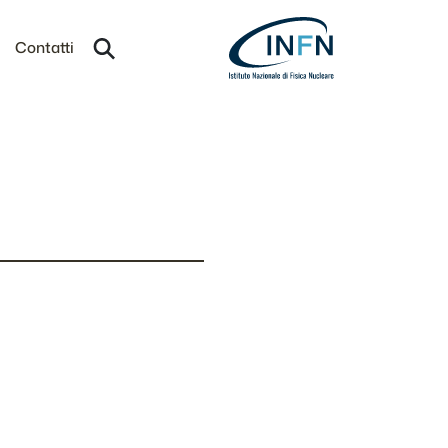
Contatti