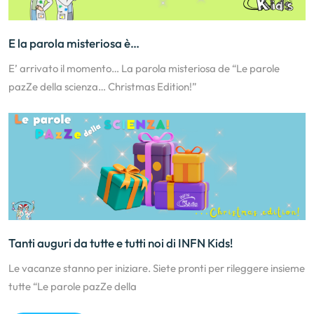
E la parola misteriosa è…
E’ arrivato il momento… La parola misteriosa de “Le parole
pazZe della scienza… Christmas Edition!”
Tanti auguri da tutte e tutti noi di INFN Kids!
Le vacanze stanno per iniziare. Siete pronti per rileggere insieme
tutte “Le parole pazZe della