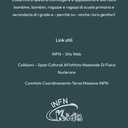
bambine, bambini, ragazze e ragazzi di scuola primaria e
secondaria di I grado e - perché no - anche i loro genitori!
Link utili
INFN – Sito Web
Collisioni – Spazi Culturali All’Istituto Nazionale Di Fisica
Nuclerare
Comitato Coordinamento Terza Missione INFN