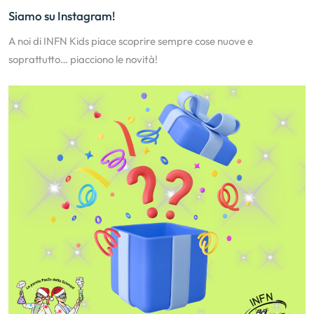
Siamo su Instagram!
A noi di INFN Kids piace scoprire sempre cose nuove e
soprattutto… piacciono le novità!