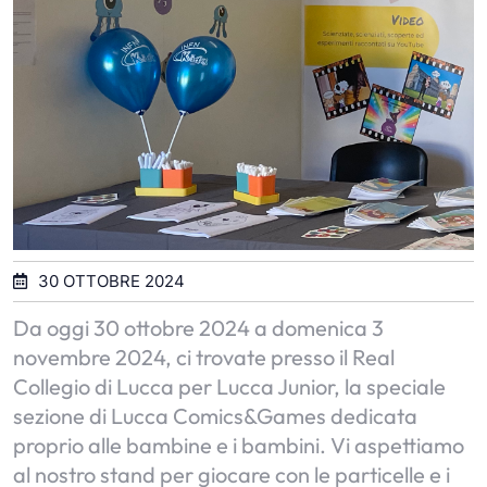
30 OTTOBRE 2024
Da oggi 30 ottobre 2024 a domenica 3
novembre 2024, ci trovate presso il Real
Collegio di Lucca per Lucca Junior, la speciale
sezione di Lucca Comics&Games dedicata
proprio alle bambine e i bambini. Vi aspettiamo
al nostro stand per giocare con le particelle e i