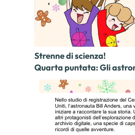
Strenne di scienza!
Quarta puntata: Gli astron