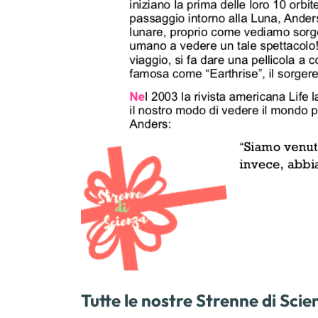
Tutte le nostre Strenne di Sc