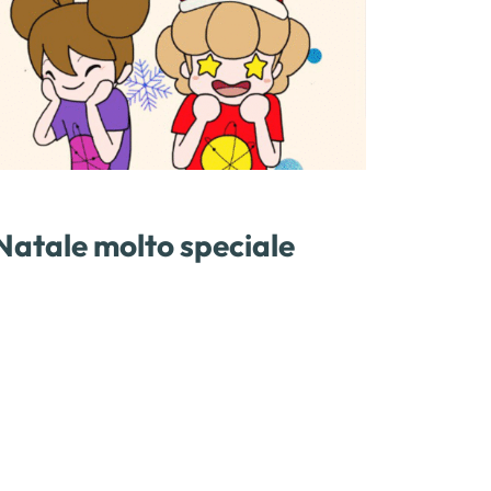
 Natale molto speciale