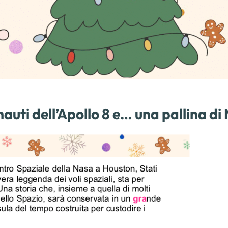
auti dell’Apollo 8 e… una pallina di