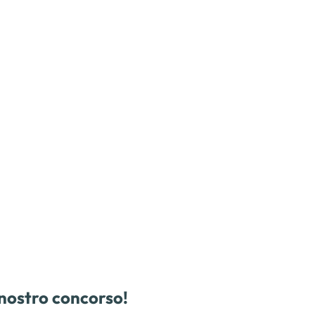
 nostro concorso!