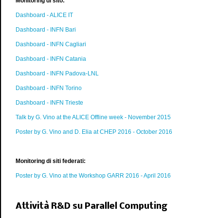
Monitoring di sito:
Dashboard - ALICE IT
Dashboard - INFN Bari
Dashboard - INFN Cagliari
Dashboard - INFN Catania
Dashboard - INFN Padova-LNL
Dashboard - INFN Torino
Dashboard - INFN Trieste
Talk by G. Vino at the ALICE Offline week - November 2015
Poster by G. Vino and D. Elia at CHEP 2016 - October 2016
Monitoring di siti federati:
Poster by G. Vino at the Workshop GARR 2016 - April 2016
Attività R&D su Parallel Computing