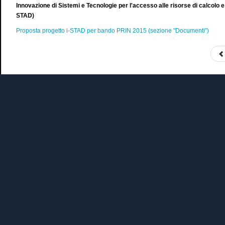
Innovazione di Sistemi e Tecnologie per l'accesso alle risorse di calcolo e st
STAD)
Proposta progetto i-STAD per bando PRIN 2015 (sezione "Documenti")