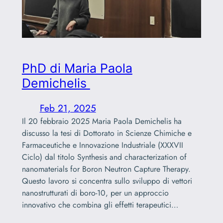
PhD di Maria Paola
Demichelis
Feb 21, 2025
Il 20 febbraio 2025 Maria Paola Demichelis ha
discusso la tesi di Dottorato in Scienze Chimiche e
Farmaceutiche e Innovazione Industriale (XXXVII
Ciclo) dal titolo Synthesis and characterization of
nanomaterials for Boron Neutron Capture Therapy.
Questo lavoro si concentra sullo sviluppo di vettori
nanostrutturati di boro-10, per un approccio
innovativo che combina gli effetti terapeutici…