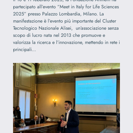
partecipato all’evento “Meet in Italy for Life Sciences
2025” presso Palazzo Lombardia, Milano. La
manifestazione è l’evento più importante del Cluster
Tecnologico Nazionale Alisei, un’associazione senza
scopo di lucro nata nel 2013 che promuove e
valorizza la ricerca e l’innovazione, mettendo in rete i
principali…