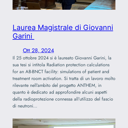
Laurea Magistrale di Giovanni
Garini
Ott 28, 2024
Il 25 ottobre 2024 si è laureato Giovanni Garini, la
sua tesi si intitola Radiation protection calculations
for an AB-BNCT facility: simulations of patient and
treatment room activation. Si tratta di un lavoro molto
rilevante nell’ambito del progetto ANTHEM, in
quanto è dedicato ad approfondire alcuni aspetti
della radioprotezione connessa all’utilizzo del fascio
di neutroni…