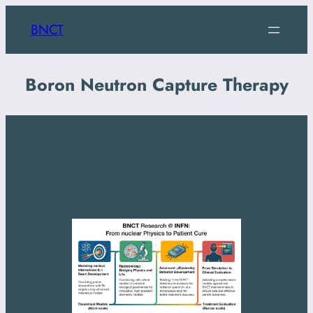
BNCT
Boron Neutron Capture Therapy