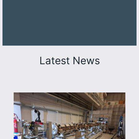
Latest News