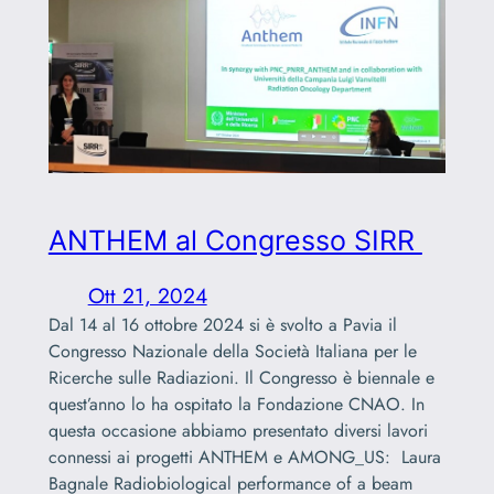
ANTHEM al Congresso SIRR
Ott 21, 2024
Dal 14 al 16 ottobre 2024 si è svolto a Pavia il
Congresso Nazionale della Società Italiana per le
Ricerche sulle Radiazioni. Il Congresso è biennale e
quest’anno lo ha ospitato la Fondazione CNAO. In
questa occasione abbiamo presentato diversi lavori
connessi ai progetti ANTHEM e AMONG_US: Laura
Bagnale Radiobiological performance of a beam