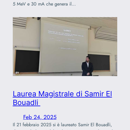
5 MeV e 30 mA che genera il…
Laurea Magistrale di Samir El
Bouadli
Feb 24, 2025
Il 21 febbraio 2025 si è laureato Samir El Bouadli,