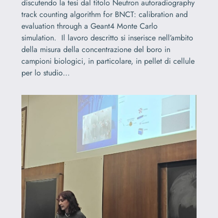
discutendo la tesi dal titolo Neutron autoradiography
track counting algorithm for BNCT: calibration and
evaluation through a Geant4 Monte Carlo
simulation. Il lavoro descritto si inserisce nell’ambito
della misura della concentrazione del boro in
campioni biologici, in particolare, in pellet di cellule
per lo studio…