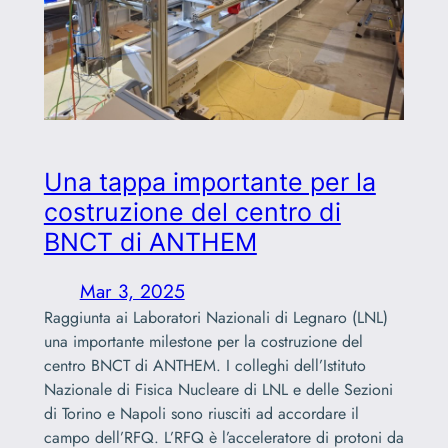
Una tappa importante per la
costruzione del centro di
BNCT di ANTHEM
Mar 3, 2025
Raggiunta ai Laboratori Nazionali di Legnaro (LNL)
una importante milestone per la costruzione del
centro BNCT di ANTHEM. I colleghi dell’Istituto
Nazionale di Fisica Nucleare di LNL e delle Sezioni
di Torino e Napoli sono riusciti ad accordare il
campo dell’RFQ. L’RFQ è l’acceleratore di protoni da