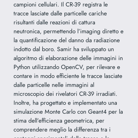
campioni cellulari. Il CR-39 registra le
tracce lasciate dalle particelle cariche
risultanti dalle reazioni di cattura
neutronica, permettendo l’imaging diretto e
la quantificazione del danno da radiazione
indotto dal boro. Samir ha sviluppato un
algoritmo di elaborazione delle immagini in
Python utilizzando OpenCV, per rilevare e
contare in modo efficiente le tracce lasciate
dalle particelle nelle immagini al
microscopio dei rivelatori CR-39 irradiati.
Inoltre, ha progettato e implementato una
simulazione Monte Carlo con Geant4 per la
stima dell’efficienza geometrica, per
comprendere meglio la differenza tra i