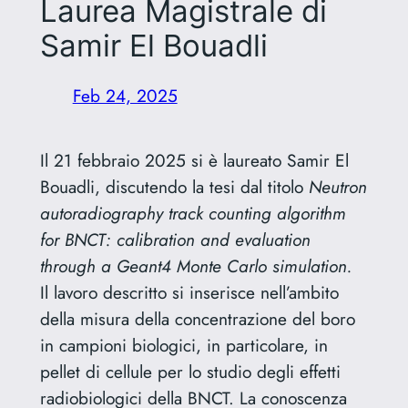
Laurea Magistrale di
Samir El Bouadli
Feb 24, 2025
Il 21 febbraio 2025 si è laureato Samir El
Bouadli, discutendo la tesi dal titolo
Neutron
autoradiography track counting algorithm
for BNCT: calibration and evaluation
through a Geant4 Monte Carlo simulation.
Il lavoro descritto si inserisce nell’ambito
della misura della concentrazione del boro
in campioni biologici, in particolare, in
pellet di cellule per lo studio degli effetti
radiobiologici della BNCT. La conoscenza