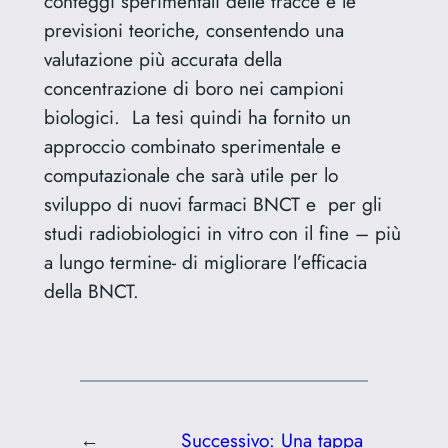
conteggi sperimentali delle tracce e le
previsioni teoriche, consentendo una
valutazione più accurata della
concentrazione di boro nei campioni
biologici. La tesi quindi ha fornito un
approccio combinato sperimentale e
computazionale che sarà utile per lo
sviluppo di nuovi farmaci BNCT e per gli
studi radiobiologici in vitro con il fine – più
a lungo termine- di migliorare l’efficacia
della BNCT.
←
Successivo:
Una tappa