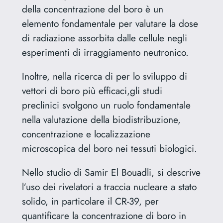
della concentrazione del boro è un
elemento fondamentale per valutare la dose
di radiazione assorbita dalle cellule negli
esperimenti di irraggiamento neutronico.
Inoltre, nella ricerca di per lo sviluppo di
vettori di boro più efficaci,gli studi
preclinici svolgono un ruolo fondamentale
nella valutazione della biodistribuzione,
concentrazione e localizzazione
microscopica del boro nei tessuti biologici.
Nello studio di Samir El Bouadli, si descrive
l’uso dei rivelatori a traccia nucleare a stato
solido, in particolare il CR-39, per
quantificare la concentrazione di boro in