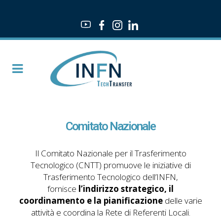
Comitato Nazionale
Il Comitato Nazionale per il Trasferimento
Tecnologico (CNTT)
promuove le iniziative di
Trasferimento Tecnologico dell’INFN,
fornisce
l’indirizzo strategico, il
coordinamento e la pianificazione
delle varie
attività
e coordina la
Rete di Referenti Locali
.