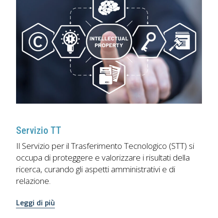
Servizio TT
Il Servizio per il Trasferimento Tecnologico (STT) si
occupa di proteggere e valorizzare i risultati della
ricerca, curando gli aspetti amministrativi e di
relazione.
Leggi di più