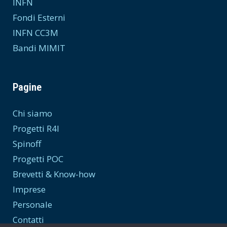
INFN
Fondi Esterni
INFN CC3M
Bandi MIMIT
Pagine
Chi siamo
Progetti R4I
Spinoff
Progetti POC
Brevetti & Know-how
Imprese
Personale
Contatti