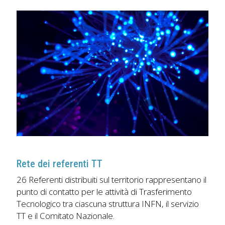
Rete dei referenti TT
26 Referenti distribuiti sul territorio rappresentano il
punto di contatto per le attività di Trasferimento
Tecnologico tra ciascuna struttura INFN, il servizio
TT e il Comitato Nazionale.