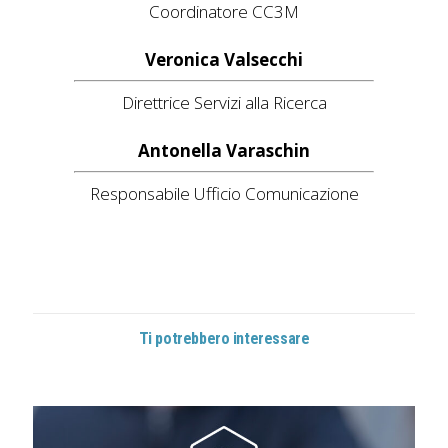
Coordinatore CC3M
Veronica Valsecchi
Direttrice Servizi alla Ricerca
Antonella Varaschin
Responsabile Ufficio Comunicazione
Ti potrebbero interessare