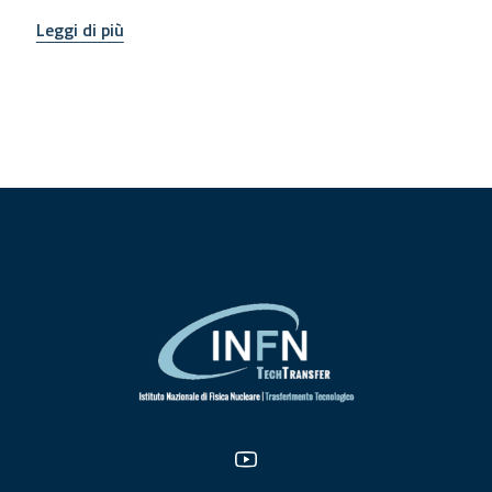
Leggi di più