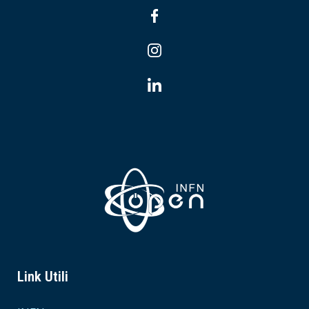
Link Utili