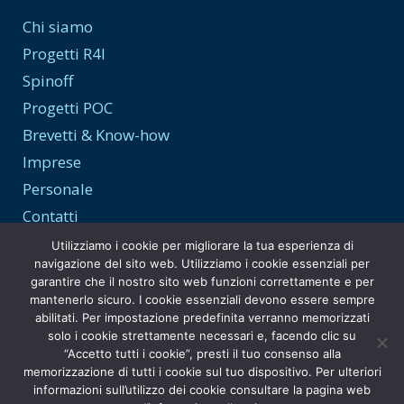
Chi siamo
Progetti R4I
Spinoff
Progetti POC
Brevetti & Know-how
Imprese
Personale
Contatti
Utilizziamo i cookie per migliorare la tua esperienza di
navigazione del sito web. Utilizziamo i cookie essenziali per
garantire che il nostro sito web funzioni correttamente e per
Trasparenza e Privacy
mantenerlo sicuro. I cookie essenziali devono essere sempre
abilitati. Per impostazione predefinita verranno memorizzati
Privacy Policy
solo i cookie strettamente necessari e, facendo clic su
“Accetto tutti i cookie”, presti il tuo consenso alla
Amministrazione Trasparente
memorizzazione di tutti i cookie sul tuo dispositivo. Per ulteriori
informazioni sull’utilizzo dei cookie consultare la pagina web