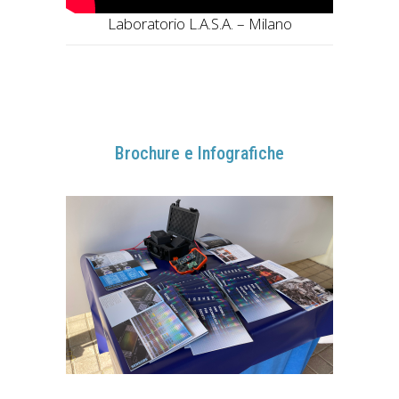
Laboratorio L.A.S.A. – Milano
Brochure e Infografiche