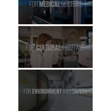
Guarda il video
Guarda il video
Guarda il video