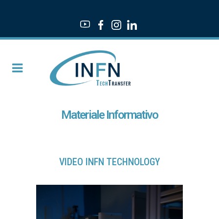
Materiale Informativo
VIDEO INFN TECHNOLOGY