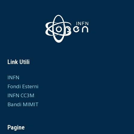
Link Utili
INFN
Fondi Esterni
INFN CC3M
Bandi MIMIT
Pagine