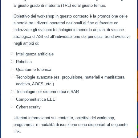
al giusto grado di maturità (TRL) ed al giusto tempo.
Obiettivo del workshop in questo contesto è la promozione delle
sinergie tra i diversi operatori nazionali al fine di favorire ed
indirizzare gli sviluppi tecnologici in accordo ai piani di visione
strategica di ASI ed all’individuazione dei principali trend evolutivi
negli ambiti di:
Intelligenza artificiale
Robotica
Quantum e fotonica
Tecnologie avanzate (es. propulsione, materiali e manifattura
additiva, AOCS, etc.)
Tecnologie per sistemi ottici e SAR
Componentistica EEE
Cybersecurity
Ulteriori informazioni sul contesto, obiettivi del workshop,
programma, e modalità di iscrizione sono disponibili al seguente
link.