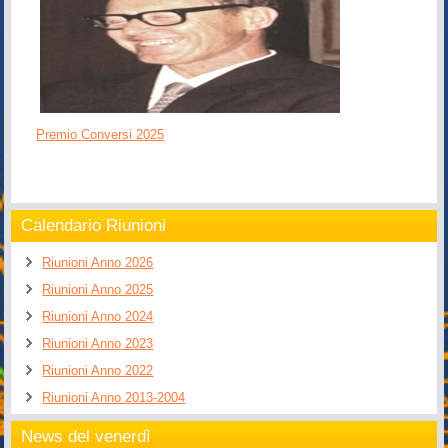
Premio Conversi 2025
Calendario Riunioni
Riunioni Anno 2026
Riunioni Anno 2025
Riunioni Anno 2024
Riunioni Anno 2023
Riunioni Anno 2022
Riunioni Anno 2013-2004
News del venerdì