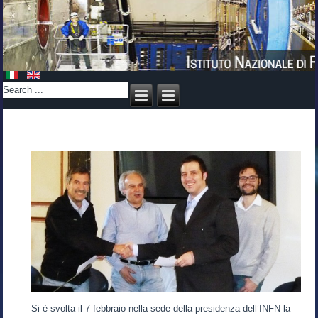
Si è svolta il 7 febbraio nella sede della presidenza dell’INFN la