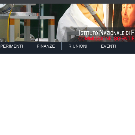
SPERIMENTI
FINANZE
RIUNIONI
EVENTI