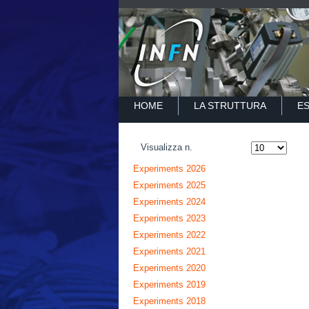
HOME
LA STRUTTURA
E
Visualizza n.
Experiments 2026
Experiments 2025
Experiments 2024
Experiments 2023
Experiments 2022
Experiments 2021
Experiments 2020
Experiments 2019
Experiments 2018