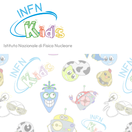
Istituto Nazionale di Fisica Nucleare