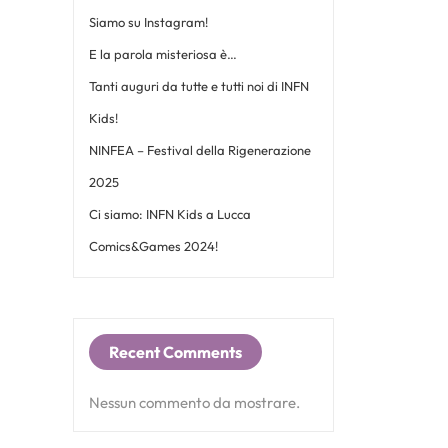
Siamo su Instagram!
E la parola misteriosa è…
Tanti auguri da tutte e tutti noi di INFN
Kids!
NINFEA – Festival della Rigenerazione
2025
Ci siamo: INFN Kids a Lucca
Comics&Games 2024!
Recent Comments
Nessun commento da mostrare.