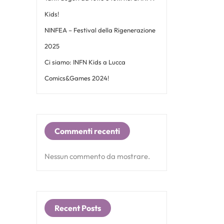
Kids!
NINFEA – Festival della Rigenerazione
2025
Ci siamo: INFN Kids a Lucca
Comics&Games 2024!
Commenti recenti
Nessun commento da mostrare.
Recent Posts