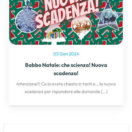
03 Gen 2024
Babbo Natale: che scienza! Nuova
scadenza!
Attenzione!!! Ce lo avete chiesto in tanti e… la nuova
scadenza per rispondere alle domande
[...]