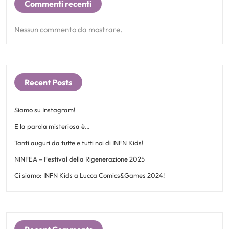
Commenti recenti
Nessun commento da mostrare.
Recent Posts
Siamo su Instagram!
E la parola misteriosa è…
Tanti auguri da tutte e tutti noi di INFN Kids!
NINFEA – Festival della Rigenerazione 2025
Ci siamo: INFN Kids a Lucca Comics&Games 2024!