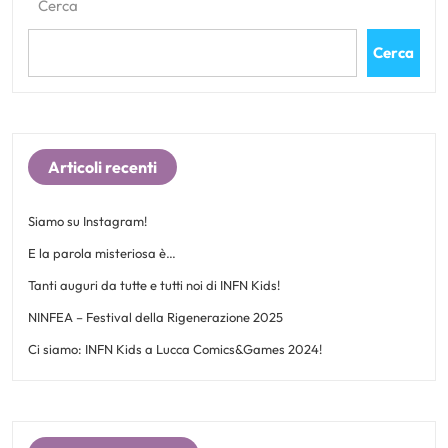
Cerca
Cerca
Articoli recenti
Siamo su Instagram!
E la parola misteriosa è…
Tanti auguri da tutte e tutti noi di INFN Kids!
NINFEA – Festival della Rigenerazione 2025
Ci siamo: INFN Kids a Lucca Comics&Games 2024!