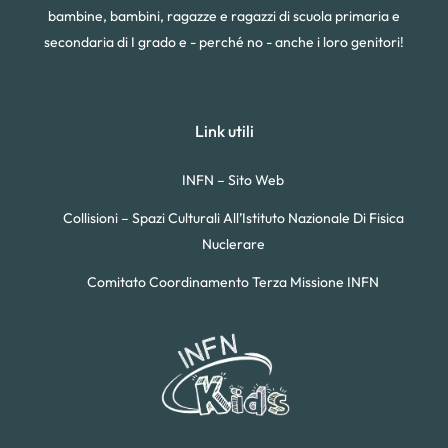
bambine, bambini, ragazze e ragazzi di scuola primaria e
secondaria di I grado e - perché no - anche i loro genitori!
Link utili
INFN – Sito Web
Collisioni – Spazi Culturali All’Istituto Nazionale Di Fisica
Nuclerare
Comitato Coordinamento Terza Missione INFN