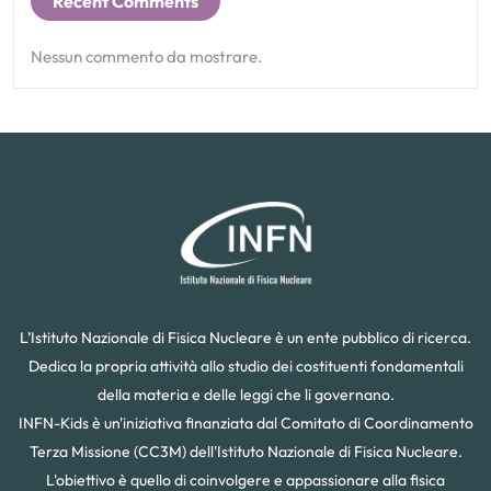
Recent Comments
Nessun commento da mostrare.
L’Istituto Nazionale di Fisica Nucleare è un ente pubblico di ricerca.
Dedica la propria attività allo studio dei costituenti fondamentali
della materia e delle leggi che li governano.
INFN-Kids è un'iniziativa finanziata dal Comitato di Coordinamento
Terza Missione (CC3M) dell'Istituto Nazionale di Fisica Nucleare.
L'obiettivo è quello di coinvolgere e appassionare alla fisica