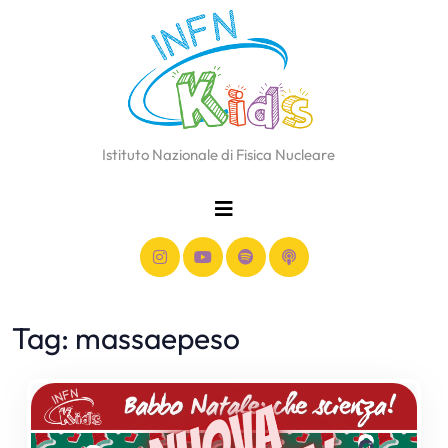
Istituto Nazionale di Fisica Nucleare
Tag:
massaepeso