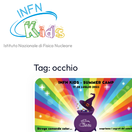
Istituto Nazionale di Fisica Nucleare
Tag:
occhio