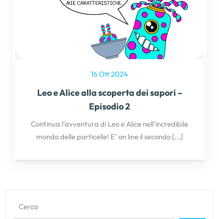
16 Ott 2024
Leo e Alice alla scoperta dei sapori –
Episodio 2
Continua l’avventura di Leo e Alice nell’incredibile
mondo delle particelle! E’ on line il secondo
[...]
Cerca