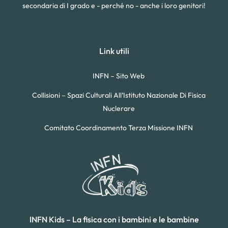
secondaria di I grado e - perché no - anche i loro genitori!
Link utili
INFN – Sito Web
Collisioni – Spazi Culturali All’Istituto Nazionale Di Fisica
Nuclerare
Comitato Coordinamento Terza Missione INFN
INFN Kids – La fisica con i bambini e le bambine