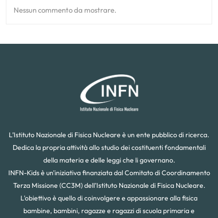
Nessun commento da mostrare.
L’Istituto Nazionale di Fisica Nucleare è un ente pubblico di ricerca.
Dedica la propria attività allo studio dei costituenti fondamentali
della materia e delle leggi che li governano.
INFN-Kids è un'iniziativa finanziata dal Comitato di Coordinamento
Terza Missione (CC3M) dell'Istituto Nazionale di Fisica Nucleare.
L'obiettivo è quello di coinvolgere e appassionare alla fisica
bambine, bambini, ragazze e ragazzi di scuola primaria e