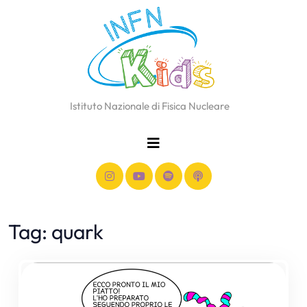
Istituto Nazionale di Fisica Nucleare
Tag:
quark