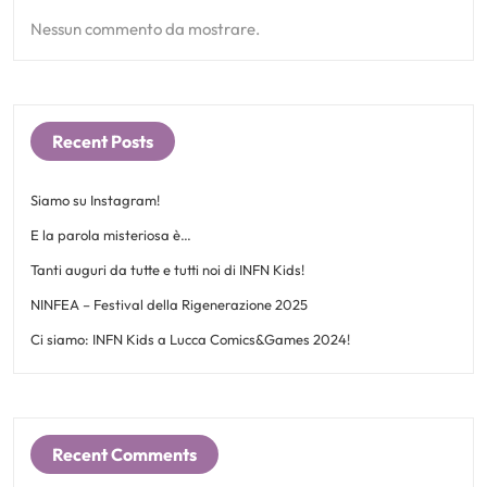
Nessun commento da mostrare.
Recent Posts
Siamo su Instagram!
E la parola misteriosa è…
Tanti auguri da tutte e tutti noi di INFN Kids!
NINFEA – Festival della Rigenerazione 2025
Ci siamo: INFN Kids a Lucca Comics&Games 2024!
Recent Comments