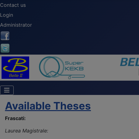
Contact us
Login
Administrator
Available Theses
Frascati:
Laurea Magistrale: