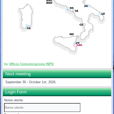
by
Ufficio Comunicazione INFN
Next meeting
September 30 - October 1st, 2026
Login Form
Nome utente