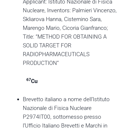
Applicant: Istituto Nazionale di Fisica
Nucleare, Inventors: Palmieri Vincenzo,
Skliarova Hanna, Cisternino Sara,
Marengo Mario, Cicoria Gianfranco;
Title: “METHOD FOR OBTAINING A
SOLID TARGET FOR
RADIOPHARMACEUTICALS
PRODUCTION”
67
Cu
Brevetto italiano a nome dell’Istituto
Nazionale di Fisica Nucleare
P2974IT00, sottomesso presso
l’Ufficio Italiano Brevetti e Marchi in