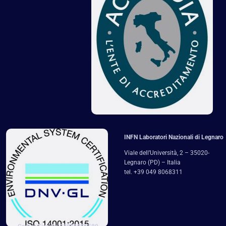
INFN Laboratori Nazionali di Legnaro
Viale dell’Università, 2 – 35020-
Legnaro (PD) – Italia
tel. +39 049 8068311