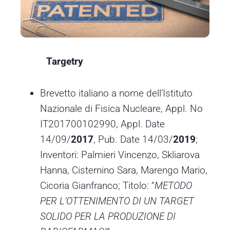
Targetry
Brevetto italiano a nome dell’Istituto
Nazionale di Fisica Nucleare, Appl. No
IT201700102990, Appl. Date
14/09/
2017
, Pub. Date 14/03/
2019
;
Inventori: Palmieri Vincenzo, Skliarova
Hanna, Cisternino Sara, Marengo Mario,
Cicoria Gianfranco; Titolo: “
METODO
PER L’OTTENIMENTO DI UN TARGET
SOLIDO PER LA PRODUZIONE DI