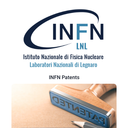
INFN Patents