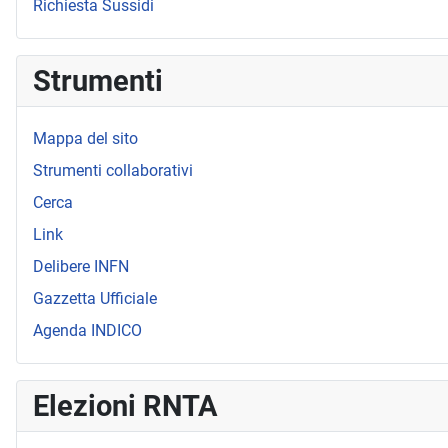
Richiesta Sussidi
Strumenti
Mappa del sito
Strumenti collaborativi
Cerca
Link
Delibere INFN
Gazzetta Ufficiale
Agenda INDICO
Elezioni RNTA