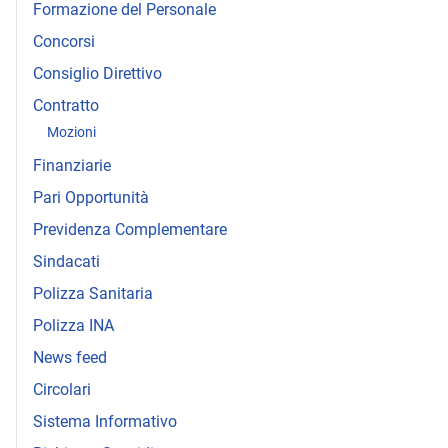
Formazione del Personale
Concorsi
Consiglio Direttivo
Contratto
Mozioni
Finanziarie
Pari Opportunità
Previdenza Complementare
Sindacati
Polizza Sanitaria
Polizza INA
News feed
Circolari
Sistema Informativo