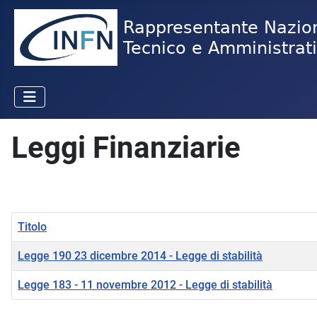
Leggi Finanziarie
Titolo
Legge 190 23 dicembre 2014 - Legge di stabilità
Legge 183 - 11 novembre 2012 - Legge di stabilità
Articoli