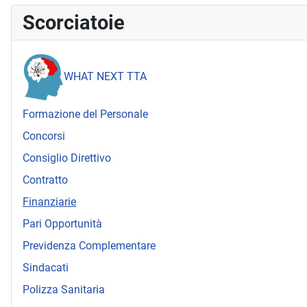
Scorciatoie
WHAT NEXT TTA
Formazione del Personale
Concorsi
Consiglio Direttivo
Contratto
Finanziarie
Pari Opportunità
Previdenza Complementare
Sindacati
Polizza Sanitaria