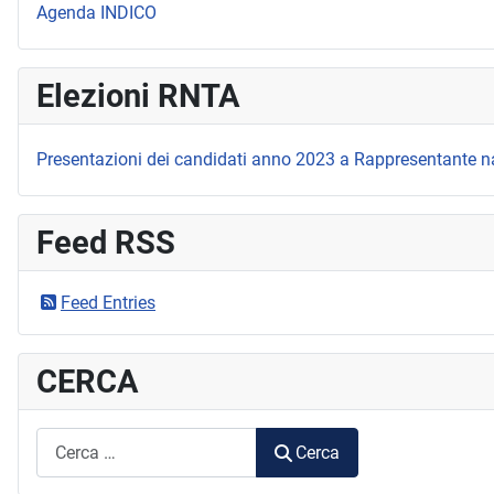
Agenda INDICO
Elezioni RNTA
Presentazioni dei candidati anno 2023 a Rappresentante n
Feed RSS
Feed Entries
CERCA
RICERCA
Cerca