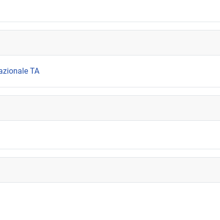
azionale TA