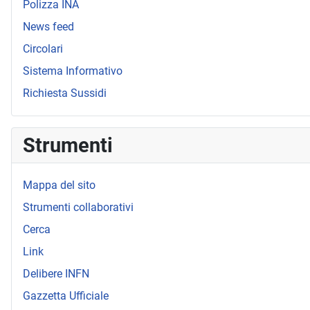
Polizza INA
News feed
Circolari
Sistema Informativo
Richiesta Sussidi
Strumenti
Mappa del sito
Strumenti collaborativi
Cerca
Link
Delibere INFN
Gazzetta Ufficiale