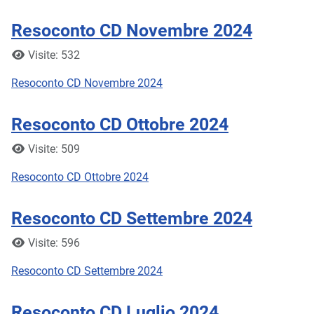
Resoconto CD Novembre 2024
Dettagli
Visite: 532
Resoconto CD Novembre 2024
Resoconto CD Ottobre 2024
Dettagli
Visite: 509
Resoconto CD Ottobre 2024
Resoconto CD Settembre 2024
Dettagli
Visite: 596
Resoconto CD Settembre 2024
Resoconto CD Luglio 2024