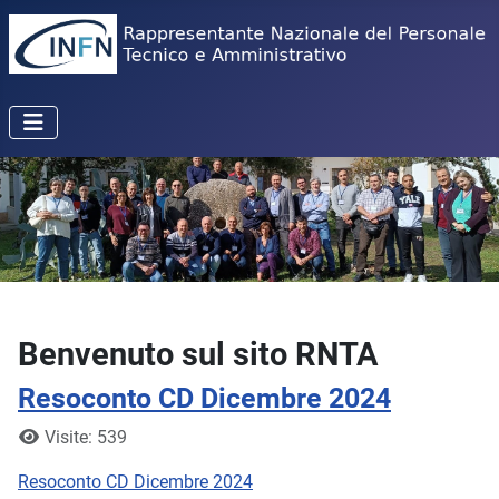
Benvenuto sul sito RNTA
Resoconto CD Dicembre 2024
Dettagli
Visite: 539
Resoconto CD Dicembre 2024