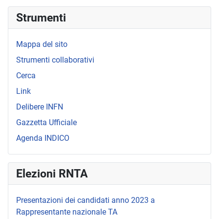
Strumenti
Mappa del sito
Strumenti collaborativi
Cerca
Link
Delibere INFN
Gazzetta Ufficiale
Agenda INDICO
Elezioni RNTA
Presentazioni dei candidati anno 2023 a
Rappresentante nazionale TA