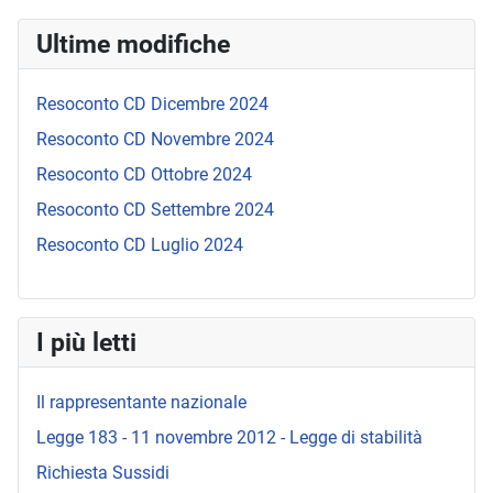
Ultime modifiche
Resoconto CD Dicembre 2024
Resoconto CD Novembre 2024
Resoconto CD Ottobre 2024
Resoconto CD Settembre 2024
Resoconto CD Luglio 2024
I più letti
Il rappresentante nazionale
Legge 183 - 11 novembre 2012 - Legge di stabilità
Richiesta Sussidi