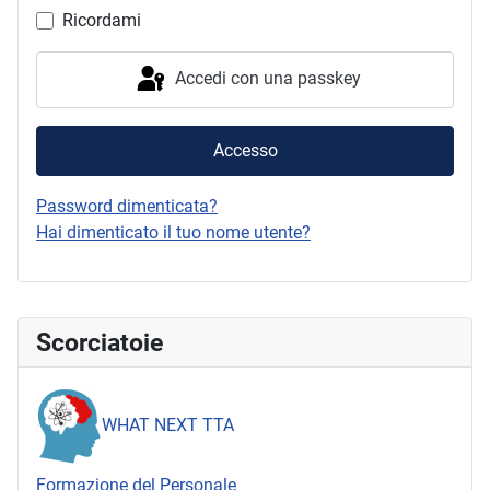
Ricordami
Accedi con una passkey
Accesso
Password dimenticata?
Hai dimenticato il tuo nome utente?
Scorciatoie
WHAT NEXT TTA
Formazione del Personale