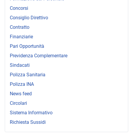
Concorsi
Consiglio Direttivo
Contratto
Finanziarie
Pari Opportunità
Previdenza Complementare
Sindacati
Polizza Sanitaria
Polizza INA
News feed
Circolari
Sistema Informativo
Richiesta Sussidi