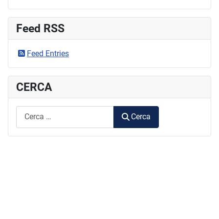
Feed RSS
Feed Entries
CERCA
RICERCA
Cerca