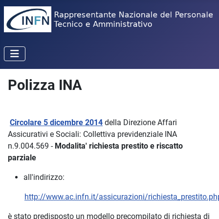
Polizza INA
Circolare 5 dicembre 2014
della Direzione Affari
Assicurativi e Sociali: Collettiva previdenziale INA
n.9.004.569 -
Modalita' richiesta prestito e riscatto
parziale
all'indirizzo:
http://www.ac.infn.it/assicurazioni/richiesta_prestito.ph
è stato predisposto un modello precompilato di richiesta di