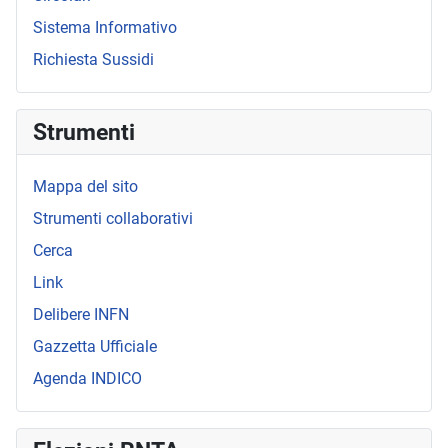
Sistema Informativo
Richiesta Sussidi
Strumenti
Mappa del sito
Strumenti collaborativi
Cerca
Link
Delibere INFN
Gazzetta Ufficiale
Agenda INDICO