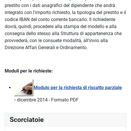
prestito con i dati anagrafici del dipendente che andrà
integrato con l'importo richiesto, la tipologia del prestito e il
codice IBAN del conto corrente bancario. Il richiedente
dovrà, quindi, procedere alla stampa del modello e alla
consegna dello stesso alla Struttura di appartenenza che
provvederà, con le consuete modalità, all'invio alla
Direzione Affari Generali e Ordinamento.
Moduli per le richieste:
Modulo per la richiesta di riscatto parziale
-
dicembre 2014 - Formato PDF
Scorciatoie