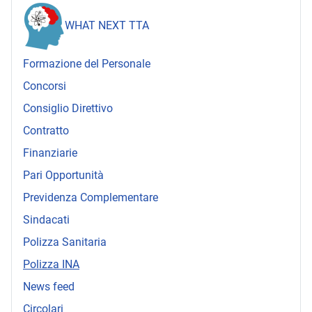
WHAT NEXT TTA
Formazione del Personale
Concorsi
Consiglio Direttivo
Contratto
Finanziarie
Pari Opportunità
Previdenza Complementare
Sindacati
Polizza Sanitaria
Polizza INA
News feed
Circolari