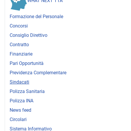
WHAT NEXT TTA
Formazione del Personale
Concorsi
Consiglio Direttivo
Contratto
Finanziarie
Pari Opportunità
Previdenza Complementare
Sindacati
Polizza Sanitaria
Polizza INA
News feed
Circolari
Sistema Informativo