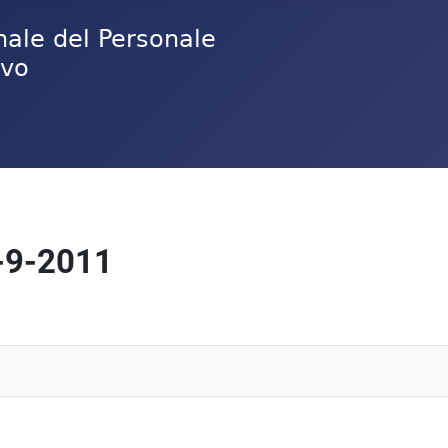
-9-2011