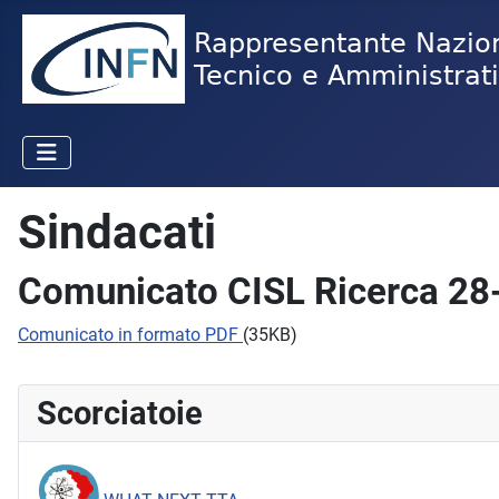
Sindacati
Comunicato CISL Ricerca 28
Comunicato in formato PDF
(35KB)
Scorciatoie