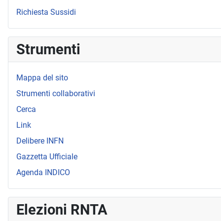
Richiesta Sussidi
Strumenti
Mappa del sito
Strumenti collaborativi
Cerca
Link
Delibere INFN
Gazzetta Ufficiale
Agenda INDICO
Elezioni RNTA