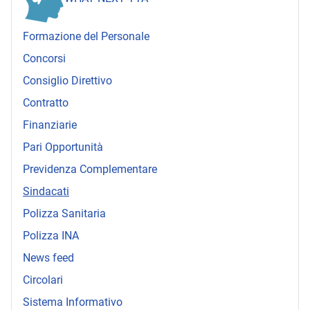
Formazione del Personale
Concorsi
Consiglio Direttivo
Contratto
Finanziarie
Pari Opportunità
Previdenza Complementare
Sindacati
Polizza Sanitaria
Polizza INA
News feed
Circolari
Sistema Informativo