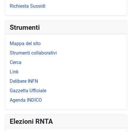
Richiesta Sussidi
Strumenti
Mappa del sito
Strumenti collaborativi
Cerca
Link
Delibere INFN
Gazzetta Ufficiale
Agenda INDICO
Elezioni RNTA