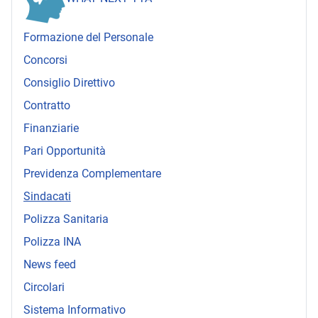
Formazione del Personale
Concorsi
Consiglio Direttivo
Contratto
Finanziarie
Pari Opportunità
Previdenza Complementare
Sindacati
Polizza Sanitaria
Polizza INA
News feed
Circolari
Sistema Informativo