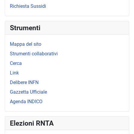
Richiesta Sussidi
Strumenti
Mappa del sito
Strumenti collaborativi
Cerca
Link
Delibere INFN
Gazzetta Ufficiale
Agenda INDICO
Elezioni RNTA