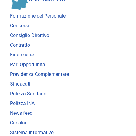
Formazione del Personale
Concorsi
Consiglio Direttivo
Contratto
Finanziarie
Pari Opportunità
Previdenza Complementare
Sindacati
Polizza Sanitaria
Polizza INA
News feed
Circolari
Sistema Informativo