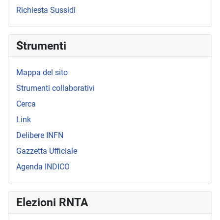
Richiesta Sussidi
Strumenti
Mappa del sito
Strumenti collaborativi
Cerca
Link
Delibere INFN
Gazzetta Ufficiale
Agenda INDICO
Elezioni RNTA