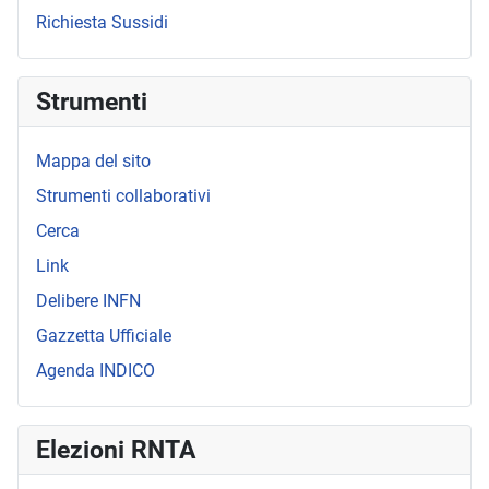
Richiesta Sussidi
Strumenti
Mappa del sito
Strumenti collaborativi
Cerca
Link
Delibere INFN
Gazzetta Ufficiale
Agenda INDICO
Elezioni RNTA