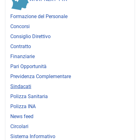
Formazione del Personale
Concorsi
Consiglio Direttivo
Contratto
Finanziarie
Pari Opportunità
Previdenza Complementare
Sindacati
Polizza Sanitaria
Polizza INA
News feed
Circolari
Sistema Informativo