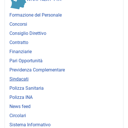
Formazione del Personale
Concorsi
Consiglio Direttivo
Contratto
Finanziarie
Pari Opportunità
Previdenza Complementare
Sindacati
Polizza Sanitaria
Polizza INA
News feed
Circolari
Sistema Informativo