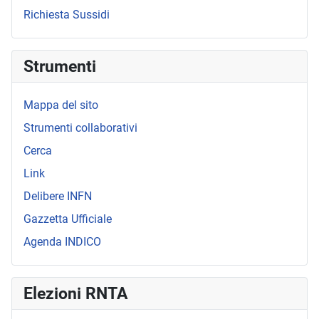
Richiesta Sussidi
Strumenti
Mappa del sito
Strumenti collaborativi
Cerca
Link
Delibere INFN
Gazzetta Ufficiale
Agenda INDICO
Elezioni RNTA