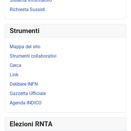
Sistema Informativo
Richiesta Sussidi
Strumenti
Mappa del sito
Strumenti collaborativi
Cerca
Link
Delibere INFN
Gazzetta Ufficiale
Agenda INDICO
Elezioni RNTA