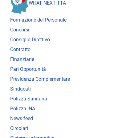
WHAT NEXT TTA
Formazione del Personale
Concorsi
Consiglio Direttivo
Contratto
Finanziarie
Pari Opportunità
Previdenza Complementare
Sindacati
Polizza Sanitaria
Polizza INA
News feed
Circolari